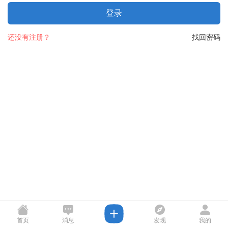
登录
还没有注册？
找回密码
首页
消息
发现
我的