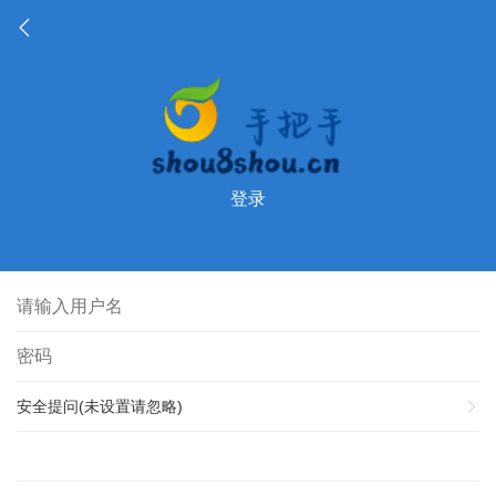
登录
安全提问(未设置请忽略)