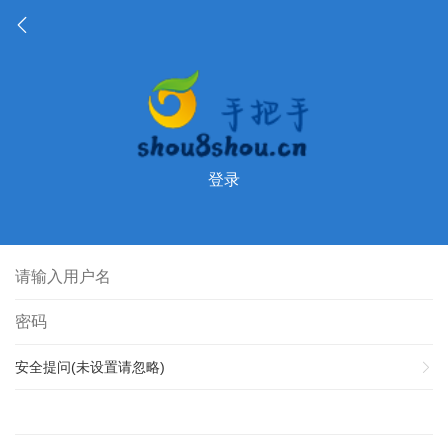
登录
安全提问(未设置请忽略)