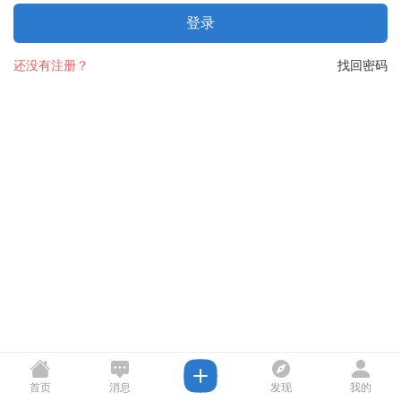
登录
还没有注册？
找回密码
首页
消息
发现
我的