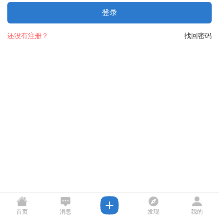
登录
还没有注册？
找回密码
首页
消息
发现
我的