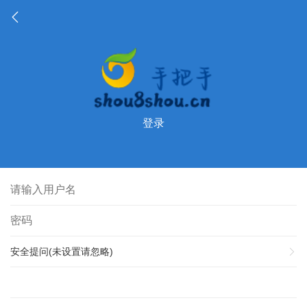
登录
安全提问(未设置请忽略)