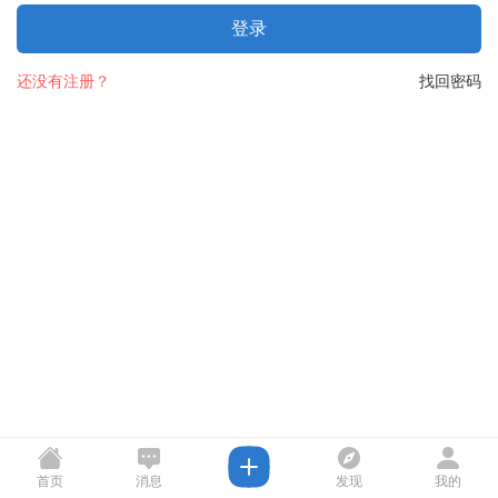
登录
还没有注册？
找回密码
首页
消息
发现
我的