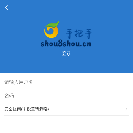
登录
安全提问(未设置请忽略)