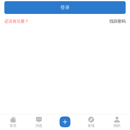
登录
还没有注册？
找回密码
首页
消息
发现
我的