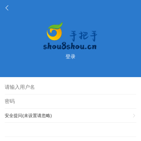
登录
安全提问(未设置请忽略)