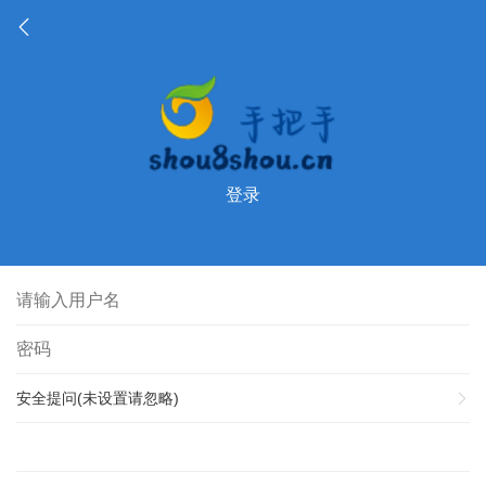
登录
安全提问(未设置请忽略)