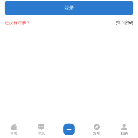
登录
还没有注册？
找回密码
首页
消息
发现
我的