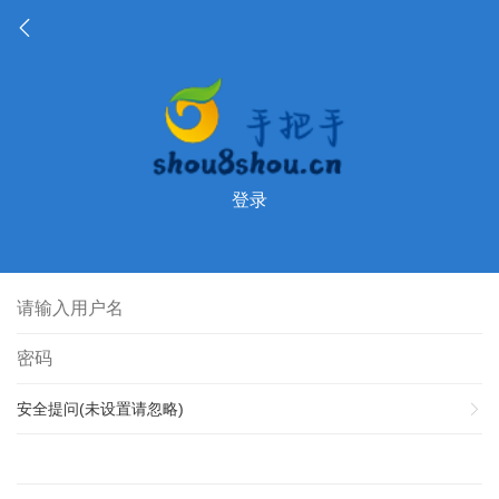
登录
安全提问(未设置请忽略)