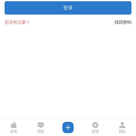
登录
还没有注册？
找回密码
首页
消息
发现
我的