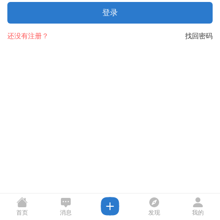
登录
还没有注册？
找回密码
首页
消息
发现
我的