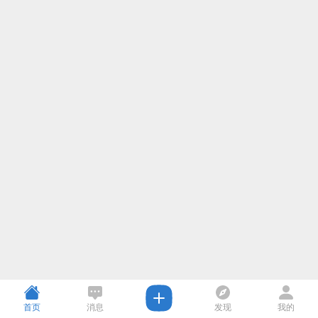
首页
消息
发现
我的