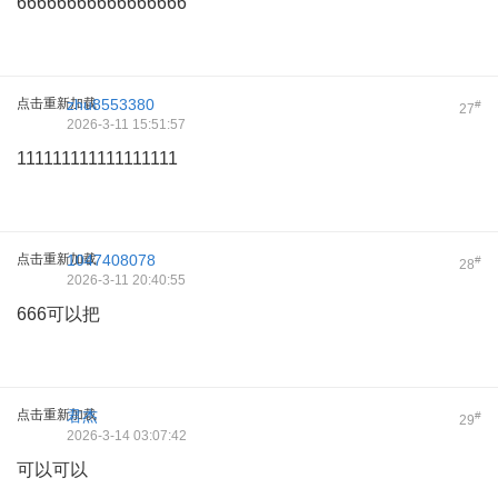
66666666666666666
点击重新加载
zhu8553380
#
27
2026-3-11 15:51:57
111111111111111111
点击重新加载
1047408078
#
28
2026-3-11 20:40:55
666可以把
点击重新加载
君杰
#
29
2026-3-14 03:07:42
可以可以