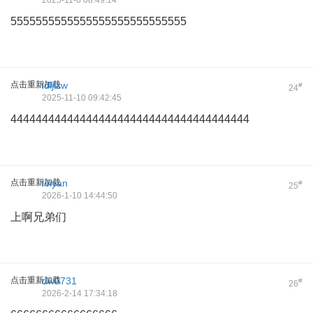
2025-11-8 08:49:14
5555555555555555555555555555
点击重新加载
ldljlzw
#
24
2025-11-10 09:42:45
44444444444444444444444444444444444444
点击重新加载
leiyan
#
25
2026-1-10 14:44:50
上啊兄弟们
点击重新加载
dw0731
#
26
2026-2-14 17:34:18