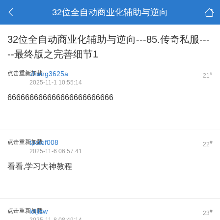
32位全自动商业化辅助与逆向
32位全自动商业化辅助与逆向---85.传奇私服---
--最终版之完善细节1
点击重新加载
zhang3625a
#
21
2025-11-1 10:55:14
666666666666666666666666
点击重新加载
tpstef008
#
22
2025-11-6 06:57:41
看看,学习大神教程
点击重新加载
ldljlzw
#
23