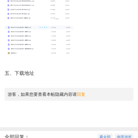
五
、
下载地址
游客，如果您要查看本帖隐藏内容请
回复
全部回复
看全部
倒序浏览
5