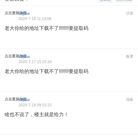
点击重新加载
ldljlzw
沙发
2025-7-16 11:19:06
老大你给的地址下载不了!!!!!!!!要提取码
点击重新加载
ldljlzw
板凳
2025-7-17 15:25:20
老大你给的地址下载不了!!!!!!!!要提取码
点击重新加载
ldljlzw
地板
2025-7-18 09:52:22
啥也不说了，楼主就是给力！