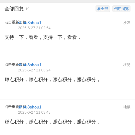
全部回复
看全部
倒序浏览
19
点击重新加载
shou8shou1
沙发
2025-6-27 21:02:54
支持一下，看看，支持一下，看看，
点击重新加载
shou8shou1
板凳
2025-6-27 21:03:24
赚点积分，赚点积分，赚点积分，赚点积分，
点击重新加载
shou8shou1
地板
2025-6-27 21:03:43
赚点积分，赚点积分，赚点积分，赚点积分，