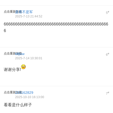
点击重新加载
是君不是军
#
5
2025-7-13 21:44:52
6666666666666666666666666666666666666666666666
6
点击重新加载
ldljlzw
#
6
2025-7-14 10:30:01
谢谢分享!
点击重新加载
233162829
#
7
2025-10-10 16:13:00
看看是什么样子