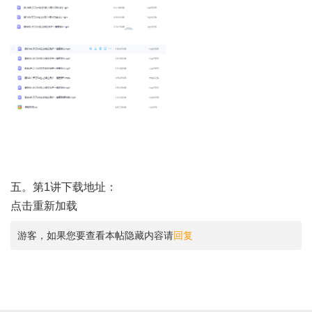
五。第1讲下载地址：
点击重新加载
游客，如果您要查看本帖隐藏内容请
回复