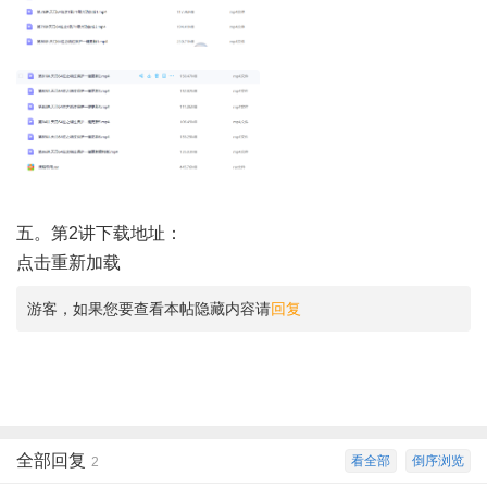
五。第2讲下载地址：
点击重新加载
游客，如果您要查看本帖隐藏内容请
回复
全部回复
看全部
倒序浏览
2