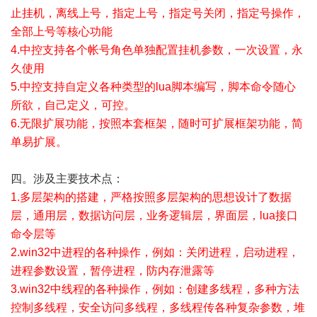
止挂机，离线上号，指定上号，指定号关闭，指定号操作，
全部上号等核心功能
4.中控支持各个帐号角色单独配置挂机参数，一次设置，永
久使用
5.中控支持自定义各种类型的lua脚本编写，脚本命令随心
所欲，自己定义，可控。
6.无限扩展功能，按照本套框架，随时可扩展框架功能，简
单易扩展。
四。涉及主要技术点：
1.多层架构的搭建，严格按照多层架构的思想设计了数据
层，通用层，数据访问层，业务逻辑层，界面层，lua接口
命令层等
2.win32中进程的各种操作，例如：关闭进程，启动进程，
进程参数设置，暂停进程，防内存泄露等
3.win32中线程的各种操作，例如：创建多线程，多种方法
控制多线程，安全访问多线程，多线程传各种复杂参数，堆