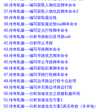
36.传奇私服----编写获取人物信息脚本命令
37.传奇私服----编写获取人物信息脚本命令2
38.传奇私服----编写获取最近怪
39.传奇私服----编写获取最近怪lua脚本命令
40.传奇私服----编写定点打怪脚本命令
41.传奇私服----分析寻路标识及寻路call
42.传奇私服----分析停止寻路
43.传奇私服----编写寻路脚本命令
44.传奇私服----编写寻路状态脚本命令
45.传奇私服----编写停止寻路脚本命令
46.传奇私服----编写获取距离脚本命令
47.传奇私服----编写寻路打怪脚本命令
48.传奇私服----编写边寻路边打怪卡点处理
49.传奇私服----编写并完善边寻路边打怪
50.传奇私服----分析加速攻击之搭建私服环境
51.传奇私服----分析加速攻击方案1
52.传奇私服----分析加速攻击方案2真实有效（非本地）