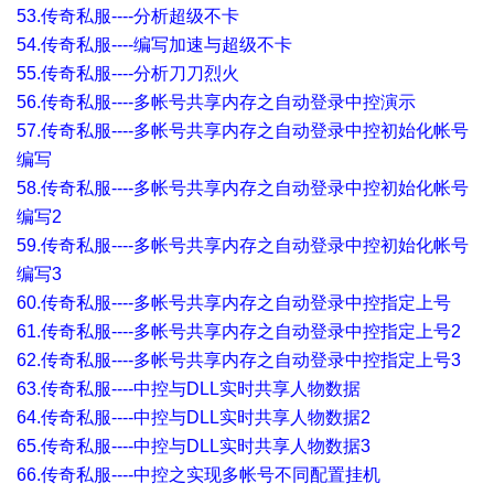
53.传奇私服----分析超级不卡
54.传奇私服----编写加速与超级不卡
55.传奇私服----分析刀刀烈火
56.传奇私服----多帐号共享内存之自动登录中控演示
57.传奇私服----多帐号共享内存之自动登录中控初始化帐号
编写
58.传奇私服----多帐号共享内存之自动登录中控初始化帐号
编写2
59.传奇私服----多帐号共享内存之自动登录中控初始化帐号
编写3
60.传奇私服----多帐号共享内存之自动登录中控指定上号
61.传奇私服----多帐号共享内存之自动登录中控指定上号2
62.传奇私服----多帐号共享内存之自动登录中控指定上号3
63.传奇私服----中控与DLL实时共享人物数据
64.传奇私服----中控与DLL实时共享人物数据2
65.传奇私服----中控与DLL实时共享人物数据3
66.传奇私服----中控之实现多帐号不同配置挂机