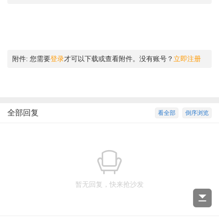
附件:
您需要
登录
才可以下载或查看附件。没有账号？
立即注册
全部回复
看全部
倒序浏览
暂无回复，快来抢沙发