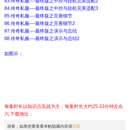
83.传奇私服----最终版之中控与挂机完美适配2
84.传奇私服----最终版之中控与挂机完美适配3
85.传奇私服----最终版之完善细节
86.传奇私服----最终版之完善细节2
87.传奇私服----最终版之演示与总结
88.传奇私服----最终版之演示与总结2
如图示：
每集时长以知识点实战为主，每集时长大约25-33分钟左右
六.下载地址：
游客，如果您要查看本帖隐藏内容请
回复