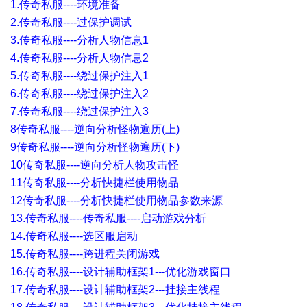
1.传奇私服----环境准备
2.传奇私服----过保护调试
3.传奇私服----分析人物信息1
4.传奇私服----分析人物信息2
5.传奇私服----绕过保护注入1
6.传奇私服----绕过保护注入2
7.传奇私服----绕过保护注入3
8传奇私服----逆向分析怪物遍历(上)
9传奇私服----逆向分析怪物遍历(下)
10传奇私服----逆向分析人物攻击怪
11传奇私服----分析快捷栏使用物品
12传奇私服----分析快捷栏使用物品参数来源
13.传奇私服----传奇私服----启动游戏分析
14.传奇私服----选区服启动
15.传奇私服----跨进程关闭游戏
16.传奇私服----设计辅助框架1---优化游戏窗口
17.传奇私服----设计辅助框架2---挂接主线程