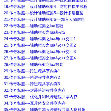
18.传奇私服----设计辅助框架3---优化挂接主线程
19.传奇私服----设计辅助框架4---防封挂接主线程
20.传奇私服----设计辅助框架5---设计多层框架
21.传奇私服----设计辅助框架6----加入人物信息
22.传奇私服----辅助框架之lua基础
23.传奇私服----辅助框架之lua基础2
24.传奇私服----辅助框架之lua与c++交互1
25.传奇私服----辅助框架之lua与c++交互2
26.传奇私服----辅助框架之lua与c++交互3
27.传奇私服----辅助框架之lua与c++交互4
28.传奇私服----辅助框架之lua封装
29.传奇私服----跨进程共享内存1
30.传奇私服----跨进程共享内存2
31.传奇私服----跨进程共享内存3
32.传奇私服----封装跨进程共享内存
33.传奇私服----优化并测试跨进程共享内存
34.传奇私服----互斥体安全共享内存
35.传奇私服----辅助中加入跨进程共享人物对象