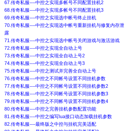
67.传奇私服----中控之实现多帐号不同配置挂机2
68.传奇私服----中控之实现多帐号不同配置挂机3
69.传奇私服----中控之实现选中帐号终止挂机
70.传奇私服----中控之实现选中帐号重新挂机与修复内存泄
露
71.传奇私服----中控之实现选中帐号关闭游戏与激活游戏
72.传奇私服----中控之实现全自动上号
73.传奇私服----中控之实现全自动上号2
74.传奇私服----中控之实现全自动上号3
75.传奇私服----中控之测试并完善全自动上号
76.传奇私服----中控之不同帐号设置不同挂机参数
77.传奇私服----中控之不同帐号设置不同挂机参数2
78.传奇私服----中控之不同帐号设置不同挂机参数3
79.传奇私服----中控之不同帐号设置不同挂机参数4
80.传奇私服----中控之完善挂机参数配置功能
81.传奇私服----中控之编写lua接口动态加载挂机参数
82.传奇私服----最终版之中控与挂机完美适配