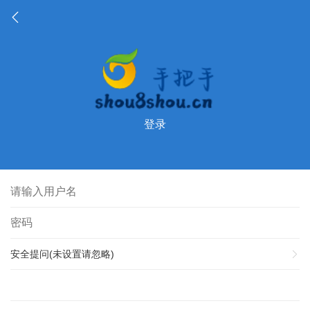
登录
安全提问(未设置请忽略)