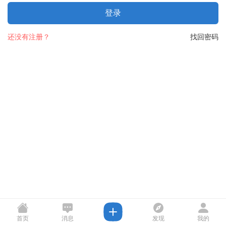
登录
还没有注册？
找回密码
首页
消息
发现
我的