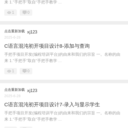
来 1.“手把手”取自“手把手教学 ...
1
0
点击重新加载
xj123
2025-6-28
C语言混沌初开项目设计8-添加与查询
手把手项目开发(编程培训平台)的由来和我们的宗旨 一。名称的由
来 1.“手把手”取自“手把手教学 ...
1
0
点击重新加载
xj123
2025-6-28
C语言混沌初开项目设计7-录入与显示学生
手把手项目开发(编程培训平台)的由来和我们的宗旨 一。名称的由
来 1.“手把手”取自“手把手教学 ...