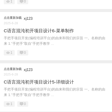
1
0
点击重新加载
xj123
2025-6-28
C语言混沌初开项目设计6-菜单制作
手把手项目开发(编程培训平台)的由来和我们的宗旨 一。名称的由
来 1.“手把手”取自“手把手教学 ...
1
0
点击重新加载
xj123
2025-6-28
C语言混沌初开项目设计5-详细设计
手把手项目开发(编程培训平台)的由来和我们的宗旨 一。名称的由
来 1.“手把手”取自“手把手教学 ...
1
0