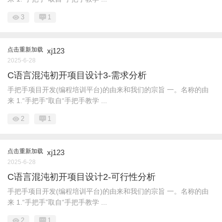
3
1
点击重新加载
xj123
2025-6-28
C语言混沌初开项目设计3-需求分析
手把手项目开发(编程培训平台)的由来和我们的宗旨 一。名称的由
来 1.“手把手”取自“手把手教学 ...
2
1
点击重新加载
xj123
2025-6-28
C语言混沌初开项目设计2-可行性分析
手把手项目开发(编程培训平台)的由来和我们的宗旨 一。名称的由
来 1.“手把手”取自“手把手教学 ...
2
1