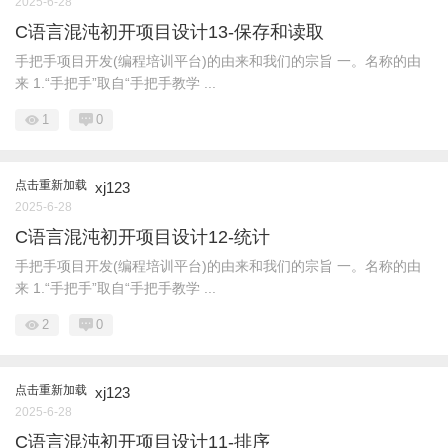
2025-6-28
C语言混沌初开项目设计13-保存和读取
手把手项目开发(编程培训平台)的由来和我们的宗旨 一。名称的由
来 1.“手把手”取自“手把手教学 ...
1
0
点击重新加载
xj123
2025-6-28
C语言混沌初开项目设计12-统计
手把手项目开发(编程培训平台)的由来和我们的宗旨 一。名称的由
来 1.“手把手”取自“手把手教学 ...
2
0
点击重新加载
xj123
2025-6-28
C语言混沌初开项目设计11-排序