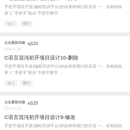
手把手项目开发(编程培训平台)的由来和我们的宗旨 一。名称的由
来 1.“手把手”取自“手把手教学 ...
1
0
点击重新加载
xj123
2025-6-28
C语言混沌初开项目设计10-删除
手把手项目开发(编程培训平台)的由来和我们的宗旨 一。名称的由
来 1.“手把手”取自“手把手教学 ...
1
0
点击重新加载
xj123
2025-6-28
C语言混沌初开项目设计9-修改
手把手项目开发(编程培训平台)的由来和我们的宗旨 一。名称的由