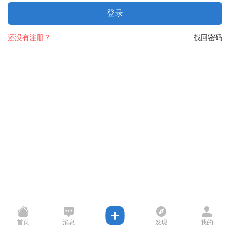
登录
还没有注册？
找回密码
首页
消息
发现
我的