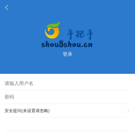
登录
安全提问(未设置请忽略)