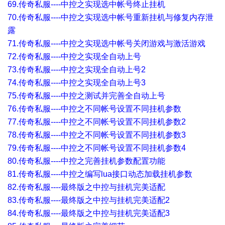
69.传奇私服----中控之实现选中帐号终止挂机
70.传奇私服----中控之实现选中帐号重新挂机与修复内存泄
露
71.传奇私服----中控之实现选中帐号关闭游戏与激活游戏
72.传奇私服----中控之实现全自动上号
73.传奇私服----中控之实现全自动上号2
74.传奇私服----中控之实现全自动上号3
75.传奇私服----中控之测试并完善全自动上号
76.传奇私服----中控之不同帐号设置不同挂机参数
77.传奇私服----中控之不同帐号设置不同挂机参数2
78.传奇私服----中控之不同帐号设置不同挂机参数3
79.传奇私服----中控之不同帐号设置不同挂机参数4
80.传奇私服----中控之完善挂机参数配置功能
81.传奇私服----中控之编写lua接口动态加载挂机参数
82.传奇私服----最终版之中控与挂机完美适配
83.传奇私服----最终版之中控与挂机完美适配2
84.传奇私服----最终版之中控与挂机完美适配3